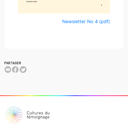
Newsletter No 4 (pdf)
PARTAGER