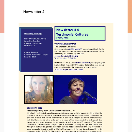
Newsletter 4