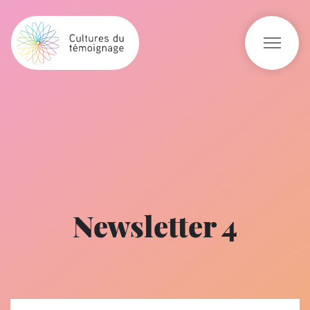
Newsletter 4