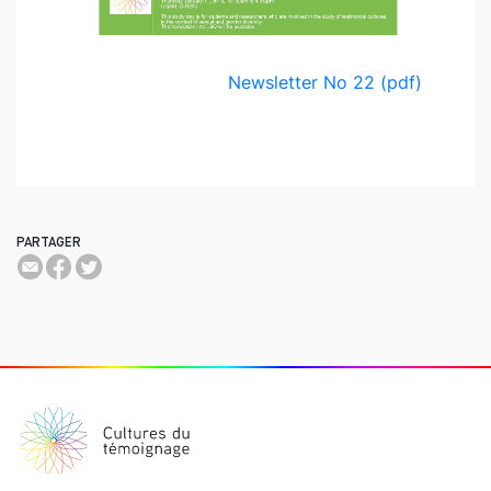
Newsletter No 22 (pdf)
PARTAGER