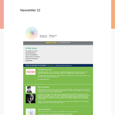
Newsletter 22