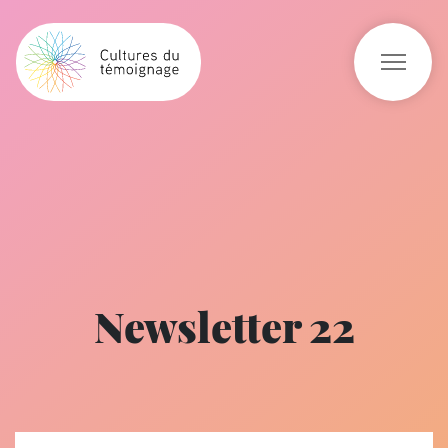
Newsletter 22