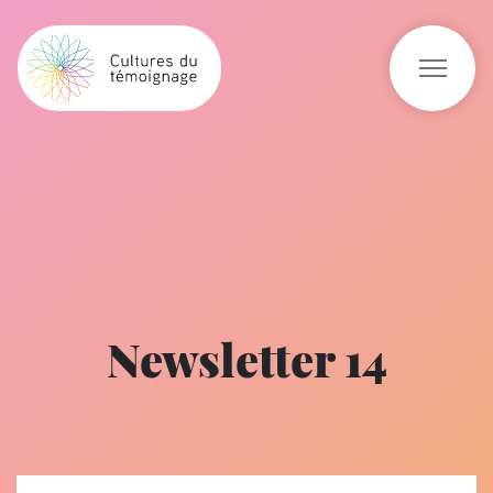
Newsletter 14