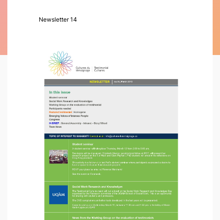
Newsletter 14