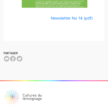
Newsletter No 14 (pdf)
PARTAGER