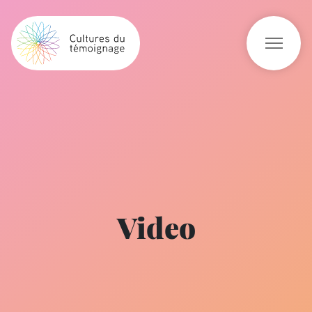
Video