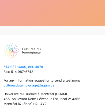
514 987-3000, ext. 4978
Fax: 514 987-6742
For any information request or to send a testimony:
culturesdutemoignage@uqam.ca
Université du Québec à Montréal (UQAM)
455, boulevard René-Lévesque Est, local W-4355
Montréal (Québec) H2L 4Y2